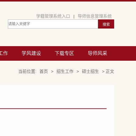
学籍管理系统入口
导师信息管理系统
|
工作
学风建设
下载专区
导师风采
当前位置:
首页
>
招生工作
>
硕士招生
> 正文