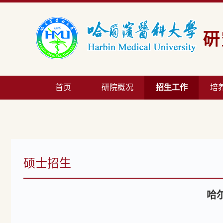
首页
研院概况
招生工作
培
硕士招生
哈