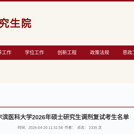
养工作
学位工作
创新工程
政策法规
思政
尔滨医科大学2026年硕士研究生调剂复试考生名单
时间：2026-04-20 11:31:58 作者： 点击：
2335
次