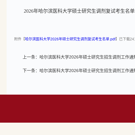
202
6
年哈尔滨医科大学硕士研究生调剂复试考生名单
附件【
哈尔滨医科大学2026年硕士研究生调剂复试考生名单.pdf
】已下载
24
上一条：
哈尔滨医科大学2026年硕士研究生招生调剂工作通
下一条：
哈尔滨医科大学2026年硕士研究生招生调剂工作通