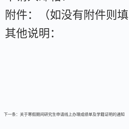
附件：（如没有附件则填
其他说明：
下一条：
关于寒假期间研究生申请线上办理成绩单及学籍证明的通知