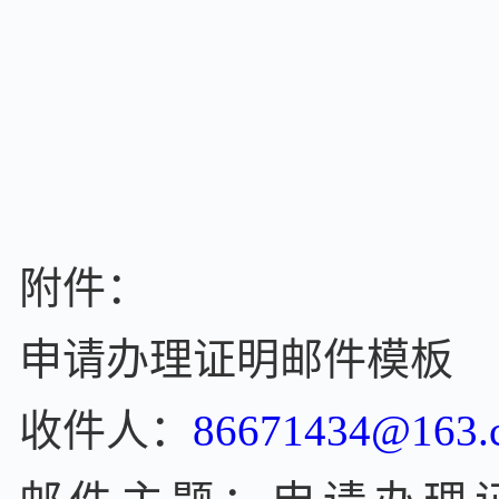
2
附件：
申请办理证明邮件模板
收件人：
86671434@163.