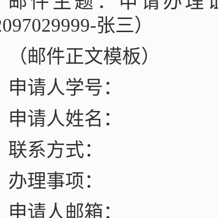
邮件主题：申请办理
2097029999-张三）
（邮件正文模板）
申请人学号：
申请人姓名：
联系方式：
办理事项：
申请人邮箱：