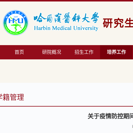
首页
研院概况
招生工作
培养工作
学籍管理
关于疫情防控期