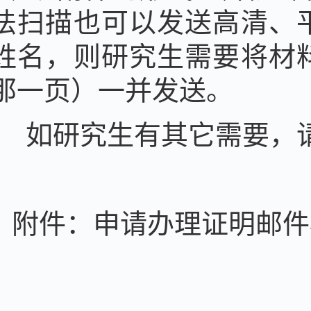
法扫描也可以发送高清、
姓名，则研究生需要将材
那一页）一并发送。
如研究生有其它需要，请
附件：申请办理证明邮件