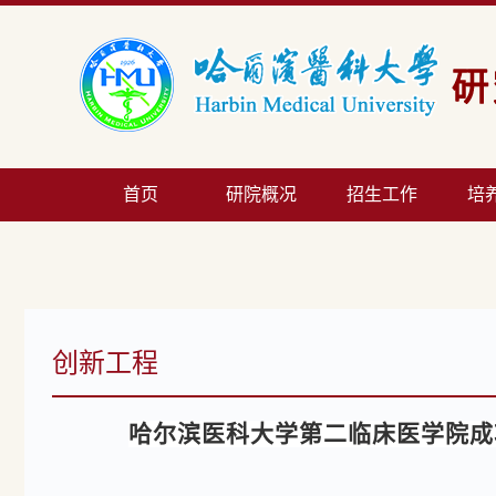
首页
研院概况
招生工作
培
创新工程
哈尔滨医科大学第二临床医学院成