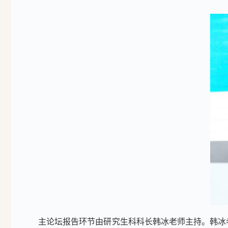
主论坛报告环节由研究生科科长韩冰老师主持。韩冰