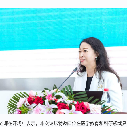
老师在开场中表示，本次论坛特邀四位在医学教育和科研领域具