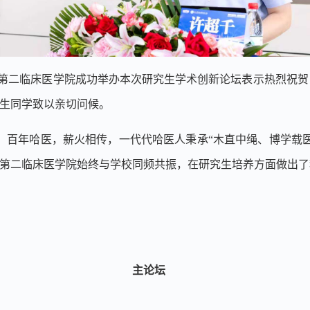
第二临床医学院成功举办本次研究生学术创新论坛表示热烈祝贺
生同学致以亲切问候。
。百年哈医，薪火相传，一代代哈医人秉承
“
木直中绳、博学载
第二临床医学院始终与学校同频共振，在研究生培养方面做出了
主论坛