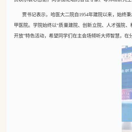
贾书记表示，哈医大二院自
1954
年建院以来，始终秉
甲医院。学院始终以
“
质量建院、创新立院、人才强院、
开放
”
特色活动，希望同学们在主会场倾听大师智慧，在