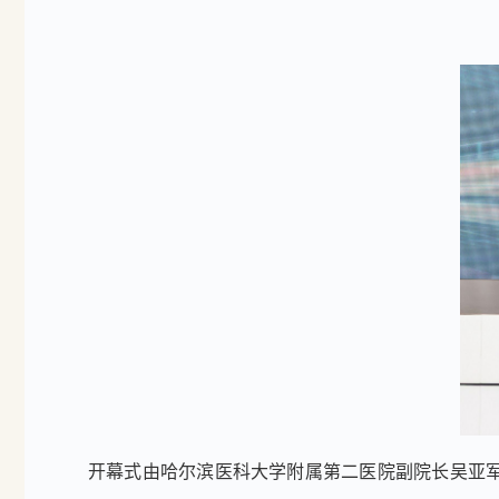
开幕式由哈尔滨医科大学附属第二医院副院长吴亚