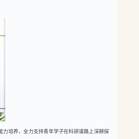
能力培养，全力支持青年学子在科研道路上深耕探