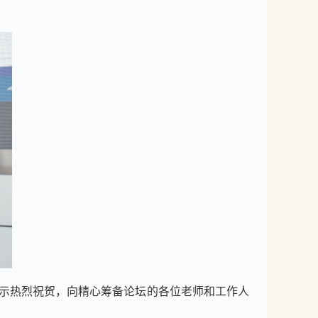
示热烈祝贺，向精心筹备论坛的各位老师和工作人