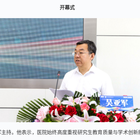
开幕式
军主持。他表示，医院始终高度重视研究生教育质量与学术创新