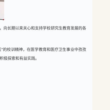
，向长期以来关心和支持学校研究生教育发展的各
医
”
的校训精神，在医学教育和医疗卫生事业中孜孜
积极探索和有益实践。