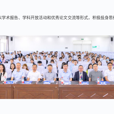
以学术报告、学科开放活动和优秀论文交流等形式，积极投身思