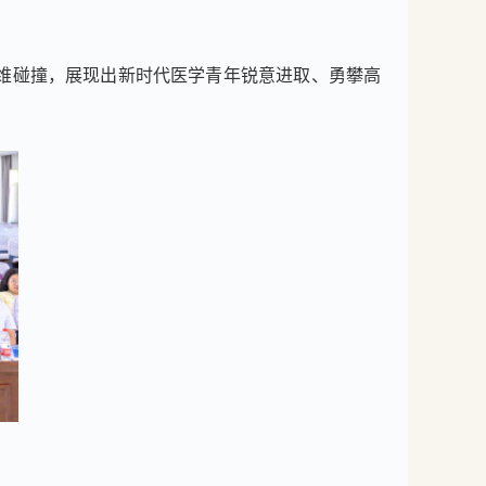
维碰撞，展现出新时代医学青年锐意进取、勇攀高