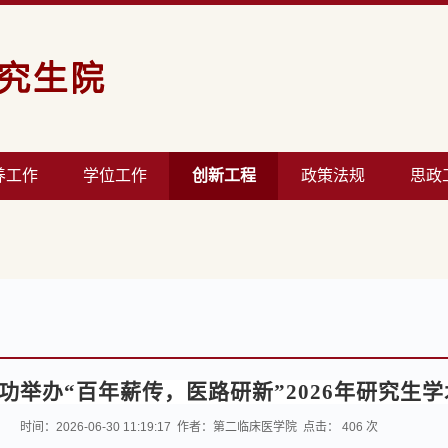
养工作
学位工作
创新工程
政策法规
思政
功举办
“百年薪传，医路研新”2026年研究生
时间：2026-06-30 11:19:17 作者：第二临床医学院 点击：
406
次