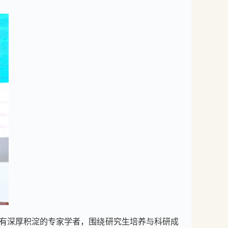
有深厚积淀的专家学者，围绕研究生培养与科研成