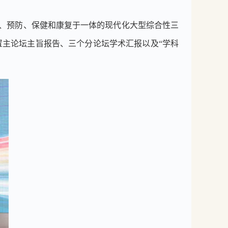
、预防、保健和康复于一体的现代化大型综合性三
置主论坛主旨报告、三个分论坛学术汇报以及
“
学科