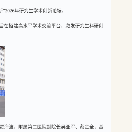
新
”2026
年研究生学术创新论坛。
旨在搭建高水平学术交流平台，激发研究生科研创
贾海波，附属第二医院副院长吴亚军、蔡金全，基