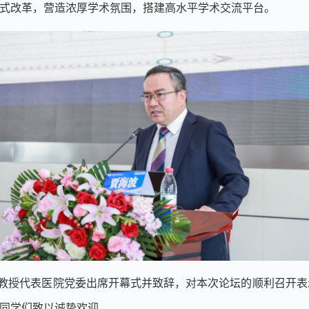
式改革，营造浓厚学术氛围，搭建高水平学术交流平台。
教授代表医院党委出席开幕式并致辞，对本次论坛的顺利召开表
同学们致以诚挚欢迎。