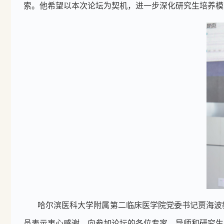
索。他希望以本次论坛为契机，进一步深化研究生培养模
哈尔滨医科大学附属第二临床医学院党委书记贾海波
员表示衷心感谢，向参加论坛的各位专家、导师和研究生