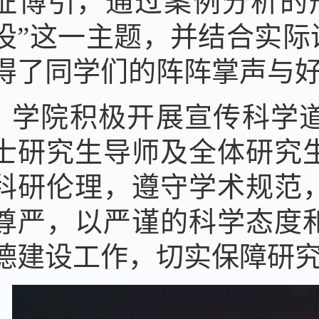
征博引，通过案例分析的
设”这一主题，并结合实
得了同学们的阵阵掌声与
学院积极开展宣传科学
士研究生导师及全体研究
科研伦理，遵守学术规范
尊严，以严谨的科学态度
德建设工作，切实保障研