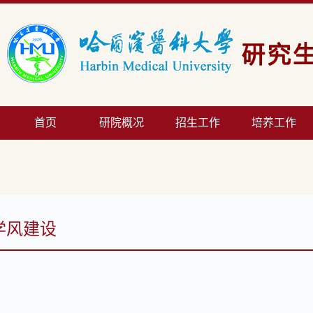
首页
研院概况
招生工作
培养工作
学风建设