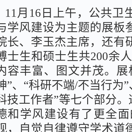
11月16日上午，公共
与学风建设为主题的展板
院长、李玉杰主席，还有
博士生和硕士生共200余
内容丰富、图文并茂。展板
神”、“科研不端/不当行为
科技工作者”等七个部分
德和学风建设有了更全面
观，自觉自律遵守学术道