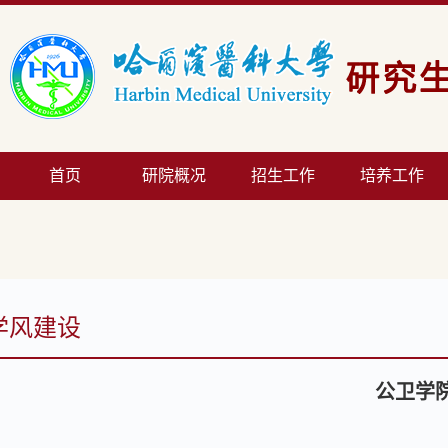
首页
研院概况
招生工作
培养工作
学风建设
公卫学