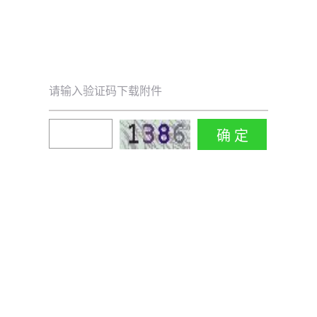
请输入验证码下载附件