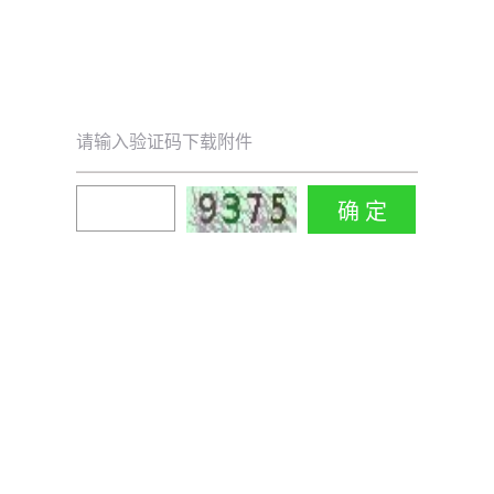
请输入验证码下载附件