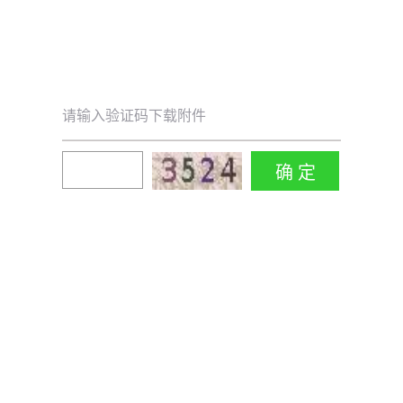
请输入验证码下载附件