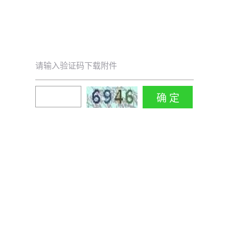
请输入验证码下载附件