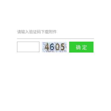
请输入验证码下载附件