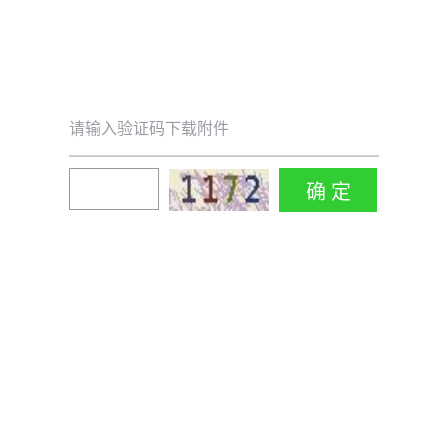
请输入验证码下载附件