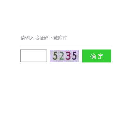
请输入验证码下载附件