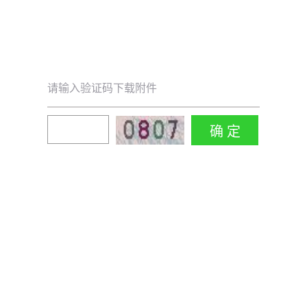
请输入验证码下载附件