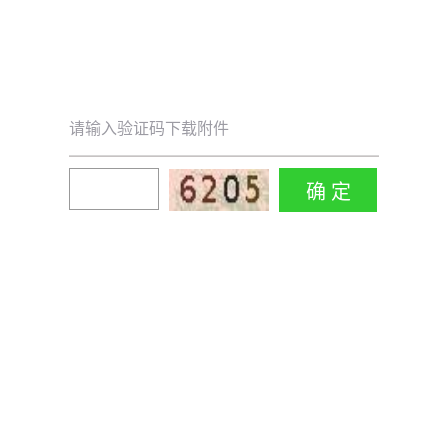
请输入验证码下载附件