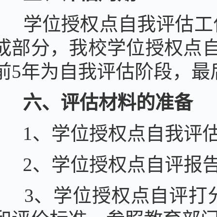
学位授权点自我评估工
成部分，我校学位授权点
前5年为自我评估阶段，最
六、评估材料的准备
1、学位授权点自我评
2、学位授权点自评报
3、学位授权点自评打