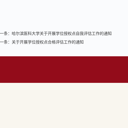
一条：
哈尔滨医科大学关于开展学位授权点自我评估工作的通知
一条：
关于开展学位授权点合格评估工作的通知