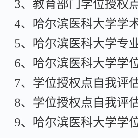
3、教育部门学位授权
4、哈尔滨医科大学学
5、哈尔滨医科大学专
6、哈尔滨医科大学学
7、学位授权点
自我评
8、学位授权点
自我评
9、哈尔滨医科大学学