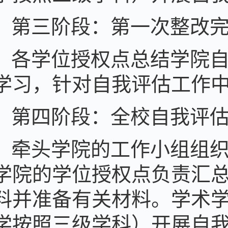
第三阶段：第一次整改
各学位授权点总结学院
学习，针对自我评估工作
第四阶段：全校自我评
牵头学院的工作小组组
学院的学位授权点负责汇
料并准备有关材料。学术
学按照三级学科）开展自