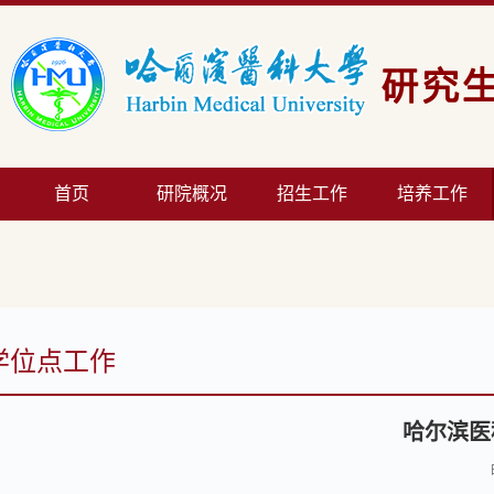
首页
研院概况
招生工作
培养工作
学位点工作
哈尔滨医