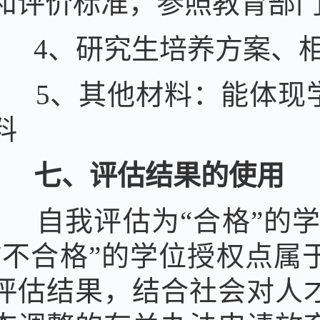
和评价标准，参照教育部
4、研究生培养方案、
5、其他材料：能体现
料
七、评估结果的使用
自我评估为
“合格”的
“不合格”的学位授权点属
评估结果，结合社会对人