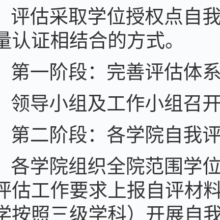
评估采取学位授权点自
量认证相结合的方式。
第一阶段：完善评估体
领导小组及工作小组召
第二阶段：各学院自我
各学院组织全院范围学
评估工作要求上报自评材
学按照三级学科）开展自