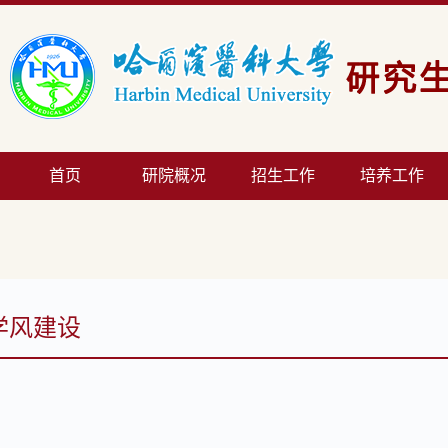
首页
研院概况
招生工作
培养工作
学风建设