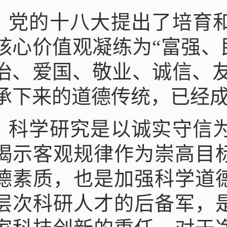
党的十八大提出了培育
核心价值观凝练为“富强
治、爱国、敬业、诚信、友
承下来的道德传统，已经
科学研究是以诚实守信
揭示客观规律作为崇高目
德素质，也是加强科学道
层次科研人才的后备军，