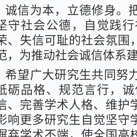
诚信为本，立德修身。
坚守社会公德，自觉践行
荣、失信可耻的社会氛围
范，为推动社会诚信体系
希望广大研究生共同努
砥砺品格、规范言行，诚
信、完善学术人格、维护
影响更多研究生自觉坚守
摒弃学术不端，使全国高