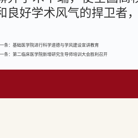
和良好学术风气的捍卫者，
一条：
基础医学院进行科学道德与学风建设宣讲教育
一条：
第二临床医学院新增研究生导师培训大会胜利召开