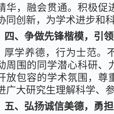
精华，融会贯通。积极促
协同创新，为学术进步和
四、争做先锋楷模，引领
厚学养德，行为士范。
动周围的同学潜心科研、
开放包容的学术氛围，尊
进广大研究生理解科学、
五、弘扬诚信美德，勇担