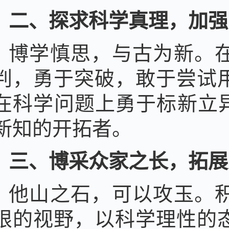
二、探求科学真理，加强
博学慎思，与古为新。
判，勇于突破，敢于尝试
在科学问题上勇于标新立
新知的开拓者。
三、博采众家之长，拓展
他山之石，可以攻玉。
限的视野，以科学理性的