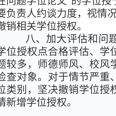
在问题学位论文”的学位授
要负责人约谈力度，视情
撤销相关学位授权。
八、加大评估和问题单
学位授权点合格评估、学
题较多，师德师风、校风
检查对象。对于情节严重
位类别，坚决撤销学位授
请新增学位授权。