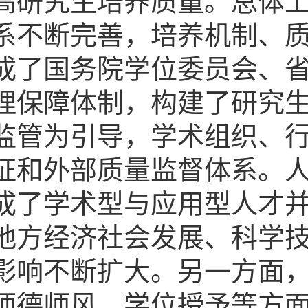
高研究生培养质量。总体
系不断完善，培养机制、
成了国务院学位委员会、
理保障体制，构建了研究
监管为引导，学术组织、
证和外部质量监督体系。
成了学术型与应用型人才
地方经济社会发展、科学
影响不断扩大。另一方面
师德师风、学位授予等方