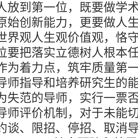
人放到第一位，既要做学
原始创新能力，更要做人
世界观人生观价值观，恪
位要把落实立德树人根本
作为着力点，筑牢质量第
导师指导和培养研究生的
为失范的导师，实行一票
导师评价机制，对于未能
约谈、限招、停招、取消