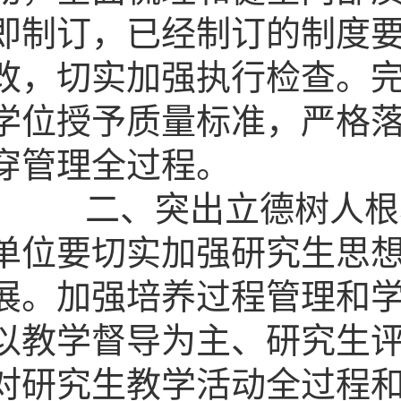
即制订，已经制订的制度
改，切实加强执行检查。
学位授予质量标准，严格
穿管理全过程。
二、突出立德树人根本
单位要切实加强研究生思
展。加强培养过程管理和
以教学督导为主、研究生
对研究生教学活动全过程