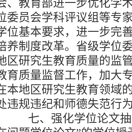
会、教育部进一步优化学
位委员会学科评议组等专
学位基本要求，进一步完
培养制度改革。省级学位
地区研究生教育质量的监
教育质量监督工作，加大
在本地区研究生教育领域
处违规违纪和师德失范行
七、强化学位论文抽检