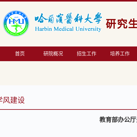
首页
研院概况
招生工作
培养工作
学风建设
教育部办公厅