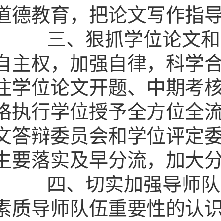
道德教育，把论文写作指
三、狠抓学位论文和学
自主权，加强自律，科学
住学位论文开题、中期考
格执行学位授予全方位全
文答辩委员会和学位评定
生要落实及早分流，加大
四、切实加强导师队伍
素质导师队伍重要性的认