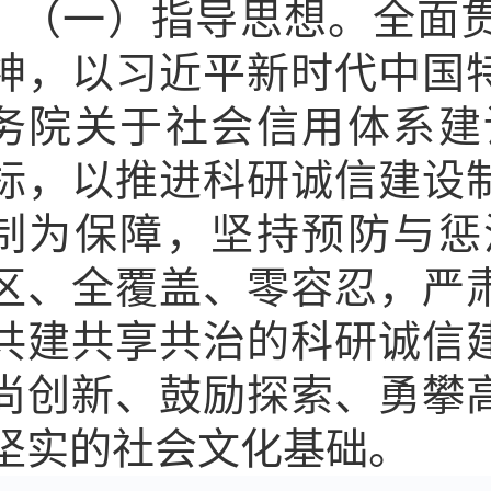
（一）指导思想。全面
神，以习近平新时代中国
务院关于社会信用体系建
标，以推进科研诚信建设
制为保障，坚持预防与惩
区、全覆盖、零容忍，严
共建共享共治的科研诚信
尚创新、鼓励探索、勇攀
坚实的社会文化基础。