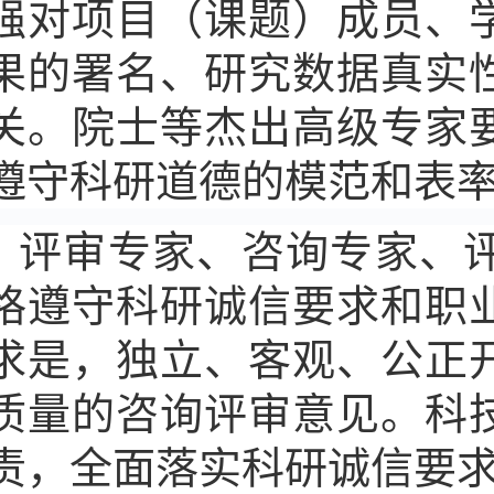
强对项目（课题）成员、
果的署名、研究数据真实
关。院士等杰出高级专家
遵守科研道德的模范和表
评审专家、咨询专家、
格遵守科研诚信要求和职
求是，独立、客观、公正
质量的咨询评审意见。科
责，全面落实科研诚信要