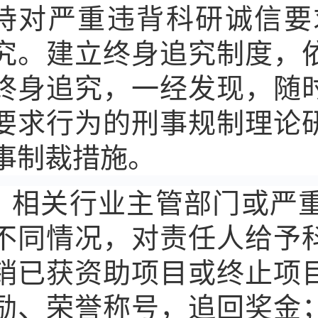
持对严重违背科研诚信要
究。建立终身追究制度，
终身追究，一经发现，随
要求行为的刑事规制理论
事制裁措施。
相关行业主管部门或严
不同情况，对责任人给予
销已获资助项目或终止项
励、荣誉称号，追回奖金