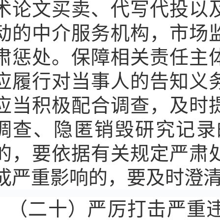
术论文买卖、代写代投以
动的中介服务机构，市场
肃惩处。保障相关责任主
应履行对当事人的告知义
应当积极配合调查，及时
调查、隐匿销毁研究记录
的，要依据有关规定严肃
成严重影响的，要及时澄
（二十）严厉打击严重