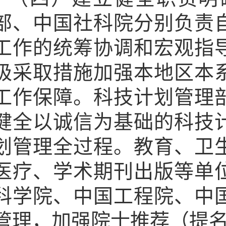
部、中国社科院分别负责
工作的统筹协调和宏观指
极采取措施加强本地区本
工作保障。科技计划管理
健全以诚信为基础的科技
划管理全过程。教育、卫
医疗、学术期刊出版等单
科学院、中国工程院、中
管理，加强院士推荐（提