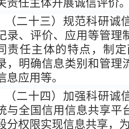
关责任主体开展诚信评价
（二十三）规范科研诚
记录、评价、应用等管理
同责任主体的特点，制定
录，明确信息类别和管理
信息应用等。
（二十四）加强科研诚
统与全国信用信息共享平
段分权限实现信息共享，