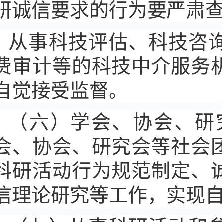
研诚信要求的行为要严肃
从事科技评估、科技咨
费审计等的科技中介服务
自觉接受监督。
（六）学会、协会、研
会、协会、研究会等社会
科研活动行为规范制定、
信理论研究等工作，实现