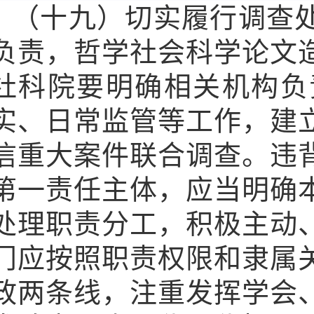
（十九）切实履行调查
负责，哲学社会科学论文
社科院要明确相关机构负
实、日常监管等工作，建
信重大案件联合调查。违
第一责任主体，应当明确
处理职责分工，积极主动
门应按照职责权限和隶属
政两条线，注重发挥学会