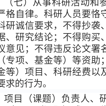
（七）从事科研活动和
严格自律。科研人员要恪
科研诚信要求，不得抄袭
据、研究结论；不得购买
议意见；不得违反论文署
（专项、基金等）等资助
金等）项目、科研经费以
要求的行为。
项目（课题）负责人、