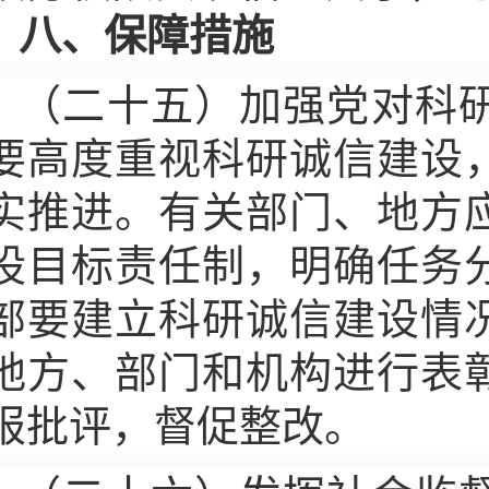
八、保障措施
（二十五）加强党对科
要高度重视科研诚信建设
实推进。有关部门、地方
设目标责任制，明确任务
部要建立科研诚信建设情
地方、部门和机构进行表
报批评，督促整改。