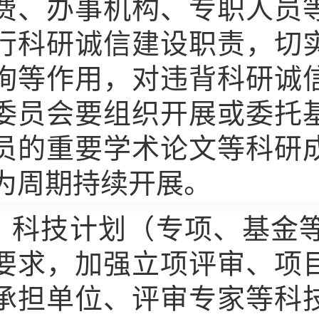
费、办事机构、专职人员
行科研诚信建设职责，切
询等作用，对违背科研诚
委员会要组织开展或委托
员的重要学术论文等科研
为周期持续开展。
科技计划（专项、基金
要求，加强立项评审、项
承担单位、评审专家等科