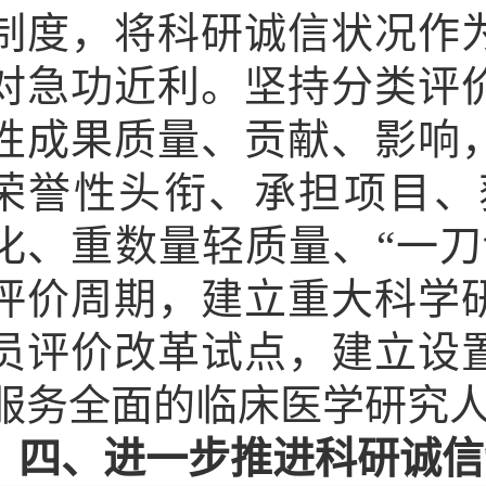
制度，将科研诚信状况作
对急功近利。坚持分类评
性成果质量、贡献、影响
荣誉性头衔、承担项目、
化、重数量轻质量、“一
评价周期，建立重大科学
员评价改革试点，建立设
服务全面的临床医学研究
四、进一步推进科研诚信