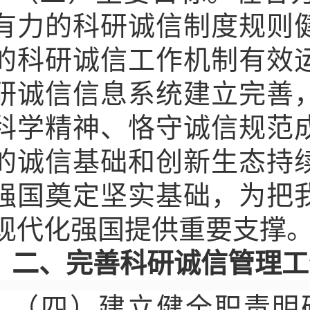
有力的科研诚信制度规则
的科研诚信工作机制有效
研诚信信息系统建立完善
科学精神、恪守诚信规范
的诚信基础和创新生态持
强国奠定坚实基础，为把
现代化强国提供重要支撑
二、完善科研诚信管理工
（四）建立健全职责明