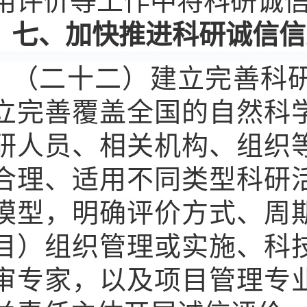
用评价等工作中将科研诚
七、加快推进科研诚信信
（二十二）建立完善科
立完善覆盖全国的自然科
研人员、相关机构、组织
合理、适用不同类型科研
模型，明确评价方式、周
目）组织管理或实施、科
审专家，以及项目管理专