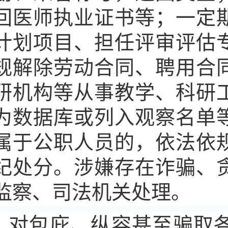
回医师执业证书等；一定
计划项目、担任评审评估
规解除劳动合同、聘用合
研机构等从事教学、科研
为数据库或列入观察名单
属于公职人员的，依法依
纪处分。涉嫌存在诈骗、
监察、司法机关处理。
对包庇、纵容甚至骗取