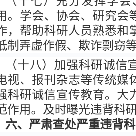
（十七）充分发挥学会
用。学会、协会、研究会
作，帮助科研人员熟悉和
抵制弄虚作假、欺诈剽窃
（十八）加强科研诚信
电视、报刊杂志等传统媒
强科研诚信宣传教育。大
范作用。及时曝光违背科
六、严肃查处严重违背科