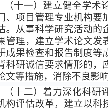
（十一）建立健全学术
门、项目管理专业机构要
估。从事科学研究活动的
果管理，建立学术论文发
研成果检查和报告制度等
背科研诚信要求情形的，
论文等措施，消除不良影
（十二）着力深化科研
机构评估改革，建立以科