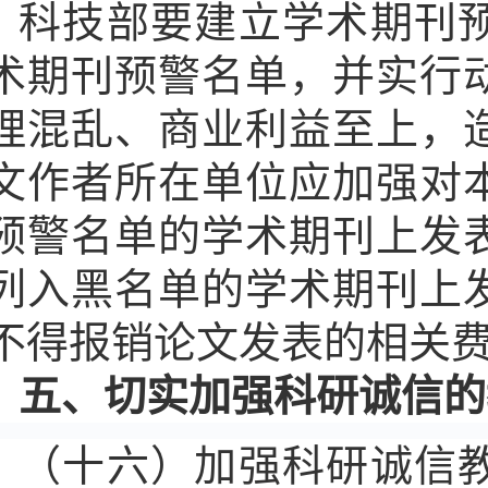
科技部要建立学术期刊
术期刊预警名单，并实行
理混乱、商业利益至上，
文作者所在单位应加强对
预警名单的学术期刊上发
列入黑名单的学术期刊上
不得报销论文发表的相关
五、切实加强科研诚信的
（十六）加强科研诚信