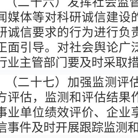
（二十六）发挥社会监
闻媒体等对科研诚信建设
研诚信要求的行为进行负
正面引导。对社会舆论广
行业主管部门要及时采取
（二十七）加强监测评
方评估，监测和评估结果
事业单位绩效评价、企业
信事件及时开展跟踪监测