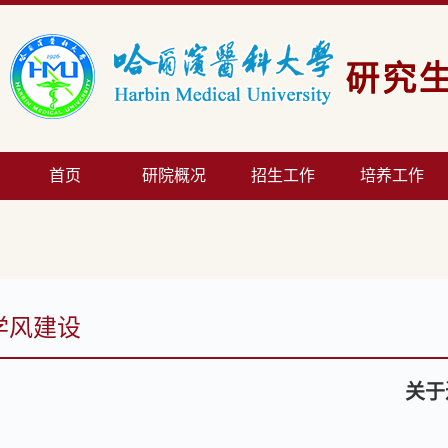
首页
研院概况
招生工作
培养工作
学风建设
关于