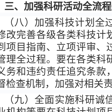
三、加强科研活动全流程
（八）加强科技计划全
修改完善各级各类科技计
到项目指南、立项评审、
管理全过程。要在各类科
义务和违约责任追究条款
督检查机制，加强对相关
（九）全面实施科研诚
业机构等要在科技计划项