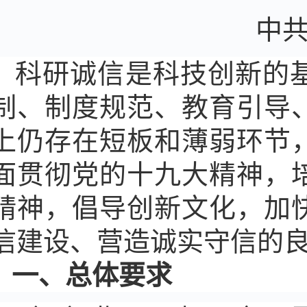
中共中央办
科研诚信是科技创新的
制、制度规范、教育引导
上仍存在短板和薄弱环节
面贯彻党的十九大精神，
精神，倡导创新文化，加
信建设、营造诚实守信的
一、总体要求