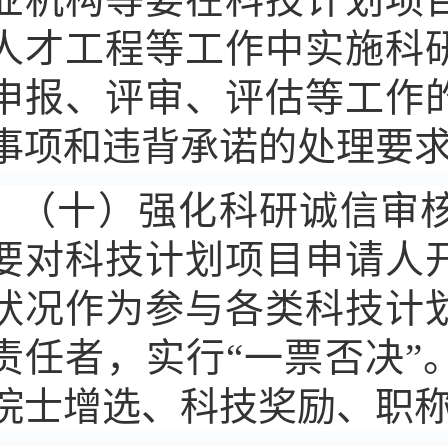
人才工程等工作中实施科
申报、评审、评估等工作
事项和违背承诺的处理要
（十）强化科研诚信审
要对科技计划项目申请人
状况作为参与各类科技计
责任者，实行“一票否决
院士增选、科技奖励、职