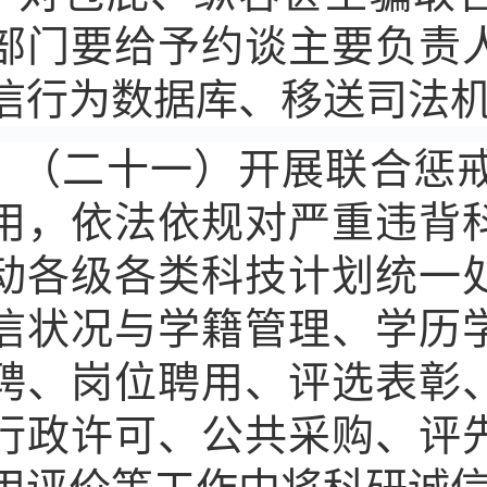
部门要给予约谈主要负责
信行为数据库、移送司法
（二十一）开展联合惩
用，依法依规对严重违背
动各级各类科技计划统一
信状况与学籍管理、学历
聘、岗位聘用、评选表彰
行政许可、公共采购、评