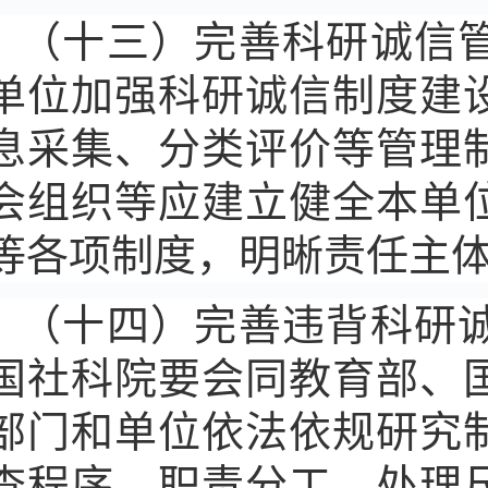
（十三）完善科研诚信
单位加强科研诚信制度建
息采集、分类评价等管理
会组织等应建立健全本单
等各项制度，明晰责任主
（十四）完善违背科研
国社科院要会同教育部、
部门和单位依法依规研究
查程序、职责分工、处理