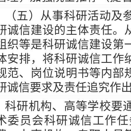
（五）从事科研活动及
研诚信建设的主体责任。
组织等是科研诚信建设第
体安排，将科研诚信工作
规范、岗位说明书等内部
研诚信要求及责任追究作
科研机构、高等学校要
术委员会科研诚信工作任