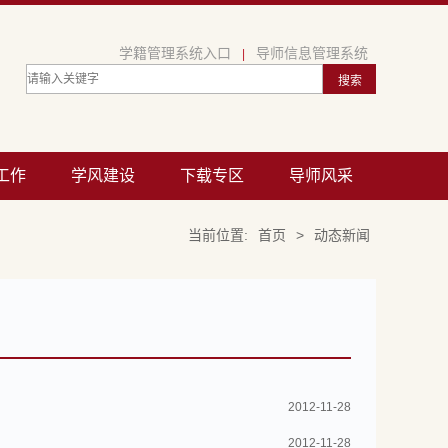
学籍管理系统入口
导师信息管理系统
|
工作
学风建设
下载专区
导师风采
当前位置:
首页
>
动态新闻
2012-11-28
2012-11-28