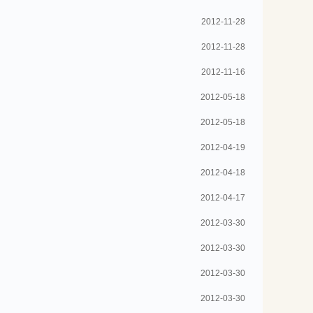
2012-11-28
2012-11-28
2012-11-16
2012-05-18
2012-05-18
2012-04-19
2012-04-18
2012-04-17
2012-03-30
2012-03-30
2012-03-30
2012-03-30