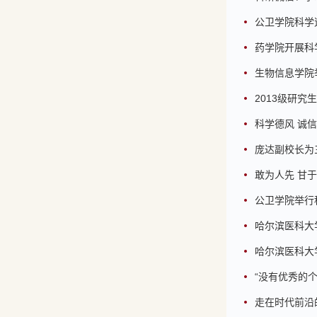
公卫学院科学
药学院开展科
生物信息学院
2013级研
科学德风 诚
庞达副校长为
敢为人先 甘于
公卫学院举行
哈尔滨医科大
哈尔滨医科大
“没有优秀的个
走在时代前沿