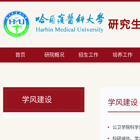
首页
研院概况
招生工作
培养工作
学风建设
学风建设
公卫学院科学
科研诚信、学